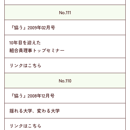
No.111
『協う』2009年02月号
10年目を迎えた
組合員理事トップセミナー
リンクはこちら
No.110
『協う』2008年12月号
揺れる大学、変わる大学
リンクはこちら