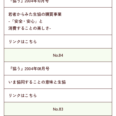
『協う』2004年10月号
若者からみた生協の購買事業
-「安全・安心」と
消費することの楽しさ-
リンクはこちら
No.84
『協う』2004年08月号
いま協同することの意味と生協
リンクはこちら
No.83