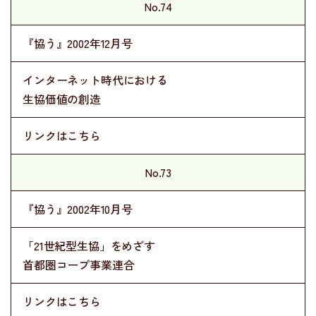
No.74
『協う』2002年12月号
インターネット時代における
生協価値の創造
リンクはこちら
No.73
『協う』2002年10月号
「21世紀型生協」をめざす
首都圏コープ事業連合
リンクはこちら