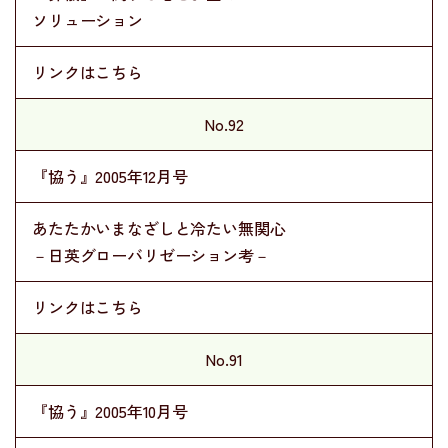
ソリューション
リンクはこちら
No.92
『協う』2005年12月号
あたたかいまなざしと冷たい無関心
－日英グローバリゼーション考－
リンクはこちら
No.91
『協う』2005年10月号