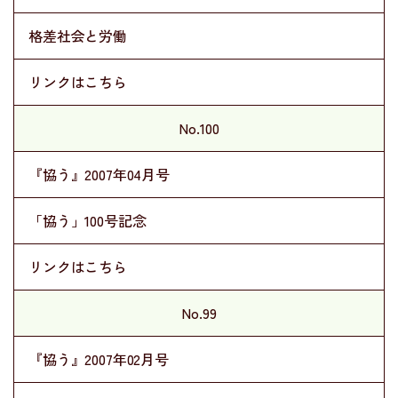
格差社会と労働
リンクはこちら
No.100
『協う』2007年04月号
「協う」100号記念
リンクはこちら
No.99
『協う』2007年02月号