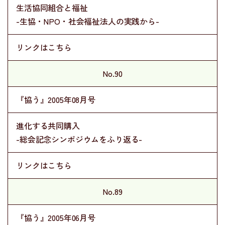
生活協同組合と福祉
-生協・NPO・社会福祉法人の実践から-
リンクはこちら
No.90
『協う』2005年08月号
進化する共同購入
-総会記念シンポジウムをふり返る-
リンクはこちら
No.89
『協う』2005年06月号