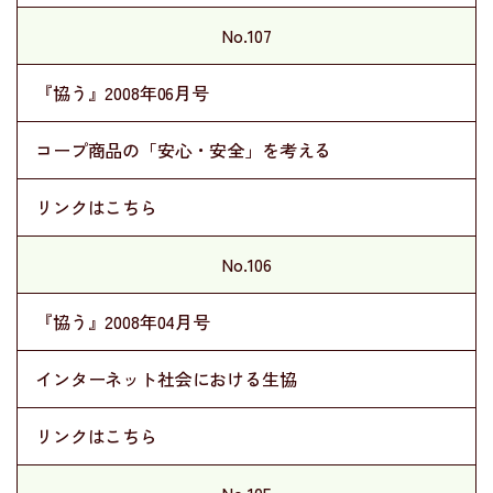
No.107
『協う』2008年06月号
コープ商品の「安心・安全」を考える
リンクはこちら
No.106
『協う』2008年04月号
インターネット社会における生協
リンクはこちら