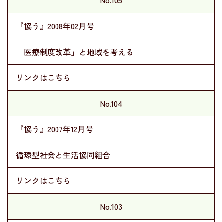
No.105
『協う』2008年02月号
「医療制度改革」と地域を考える
リンクはこちら
No.104
『協う』2007年12月号
循環型社会と生活協同組合
リンクはこちら
No.103