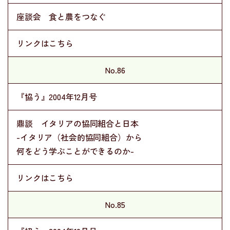
座談会 食と農をつなぐ
リンクはこちら
No.86
『協う』2004年12月号
鼎談 イタリアの協同組合と日本
-イタリア（社会的協同組合）から
何をどう学ぶことができるのか-
リンクはこちら
No.85