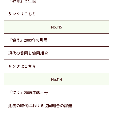
「教育」と生協
リンクはこちら
No.115
『協う』2009年10月号
現代の貧困と協同組合
リンクはこちら
No.114
『協う』2009年08月号
危機の時代における協同組合の課題