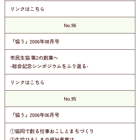
リンクはこちら
No.96
『協う』2006年08月号
市民生協 第2の創業へ
-総会記念シンポジウムをふり返る-
リンクはこちら
No.95
『協う』2006年06月号
①協同で創る仕事おこしとまちづくり
②生協ひろしまの福祉事業は