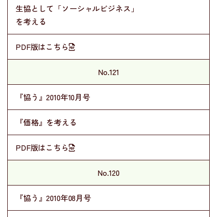
生協として「ソーシャルビジネス」
を考える
PDF版はこちら
No.121
『協う』2010年10月号
『価格』を考える
PDF版はこちら
No.120
『協う』2010年08月号