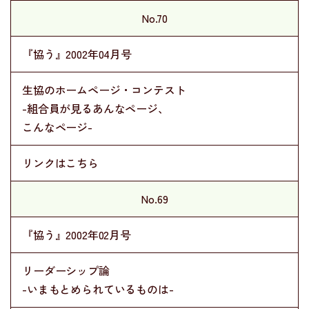
No.70
『協う』2002年04月号
生協のホームページ・コンテスト
-組合員が見るあんなページ、
こんなページ-
リンクはこちら
No.69
『協う』2002年02月号
リーダーシップ論
-いまもとめられているものは-