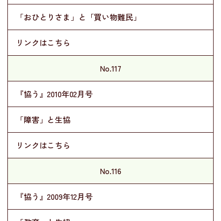
「おひとりさま」と「買い物難民」
リンクはこちら
No.117
『協う』2010年02月号
「障害」と生協
リンクはこちら
No.116
『協う』2009年12月号