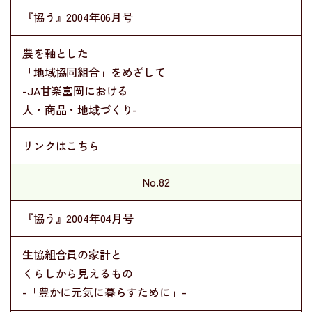
『協う』2004年06月号
農を軸とした
「地域協同組合」をめざして
-JA甘楽富岡における
人・商品・地域づくり-
リンクはこちら
No.82
『協う』2004年04月号
生協組合員の家計と
くらしから見えるもの
-「豊かに元気に暮らすために」-