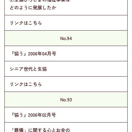
どのように発展したか
リンクはこちら
No.94
『協う』2006年04月号
シニア世代と生協
リンクはこちら
No.93
『協う』2006年02月号
「葬儀」に関する心とお金の