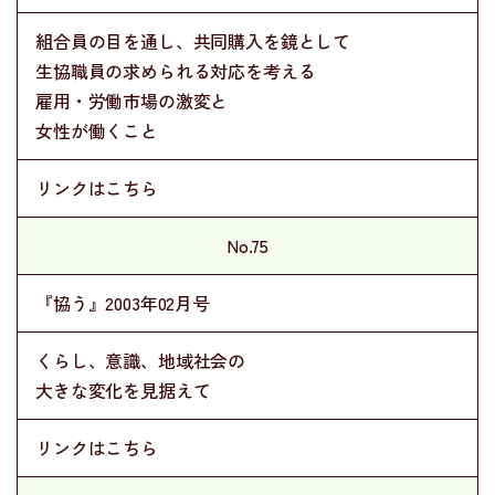
組合員の目を通し、共同購入を鏡として
生協職員の求められる対応を考える
雇用・労働市場の激変と
女性が働くこと
リンクはこちら
No.75
『協う』2003年02月号
くらし、意識、地域社会の
大きな変化を見据えて
リンクはこちら