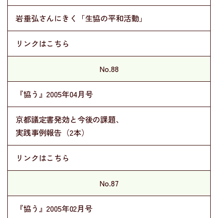
岩垂弘さんにきく「生協の平和活動」
リンクはこちら
No.88
『協う』2005年04月号
京都議定書発効と今後の課題、
実践事例報告（2本）
リンクはこちら
No.87
『協う』2005年02月号