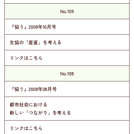
No.109
『協う』2008年10月号
生協の「産直」を考える
リンクはこちら
No.108
『協う』2008年08月号
都市社会における
新しい「つながり」を考える
リンクはこちら