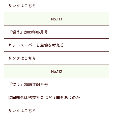
リンクはこちら
No.113
『協う』2009年06月号
ネットスーパーと生協を考える
リンクはこちら
No.112
『協う』2009年04月号
協同組合は格差社会にどう向きあうのか
リンクはこちら