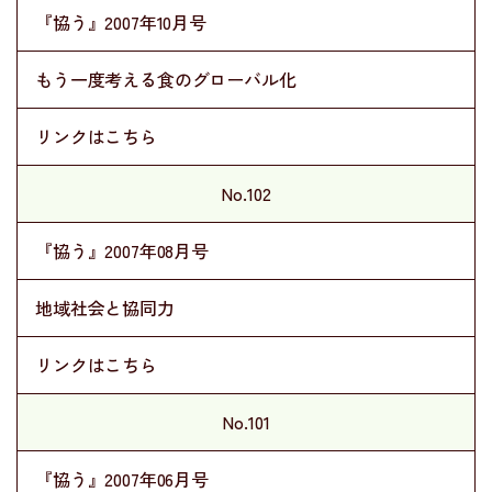
『協う』2007年10月号
もう一度考える食のグローバル化
リンクはこちら
No.102
『協う』2007年08月号
地域社会と協同力
リンクはこちら
No.101
『協う』2007年06月号