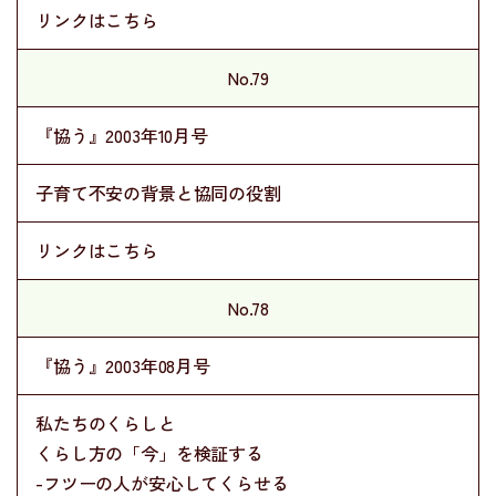
リンクはこちら
No.79
『協う』2003年10月号
子育て不安の背景と協同の役割
リンクはこちら
No.78
『協う』2003年08月号
私たちのくらしと
くらし方の「今」を検証する
-フツーの人が安心してくらせる