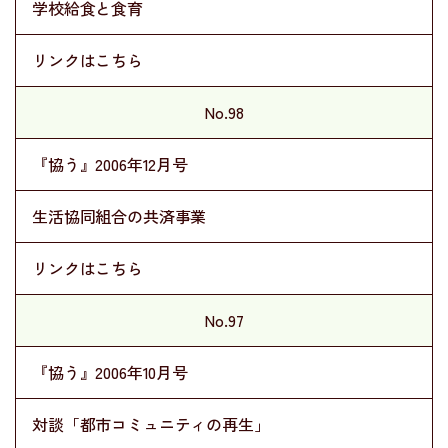
学校給食と食育
リンクはこちら
No.98
『協う』2006年12月号
生活協同組合の共済事業
リンクはこちら
No.97
『協う』2006年10月号
対談「都市コミュニティの再生」