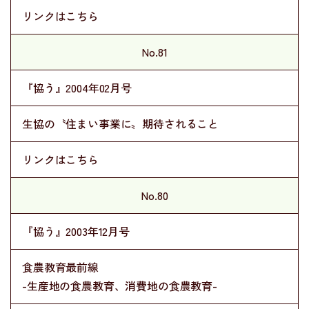
リンクはこちら
No.81
『協う』2004年02月号
生協の〝住まい事業に〟期待されること
リンクはこちら
No.80
『協う』2003年12月号
食農教育最前線
-生産地の食農教育、消費地の食農教育-