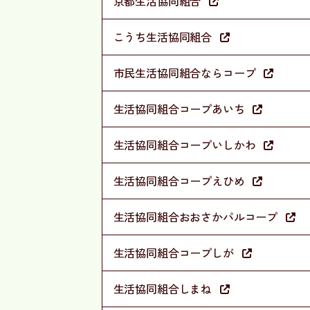
京都生活協同組合
こうち生活協同組合
市民生活協同組合ならコープ
生活協同組合コープあいち
生活協同組合コープいしかわ
生活協同組合コープえひめ
生活協同組合おおさかパルコープ
生活協同組合コープしが
生活協同組合しまね