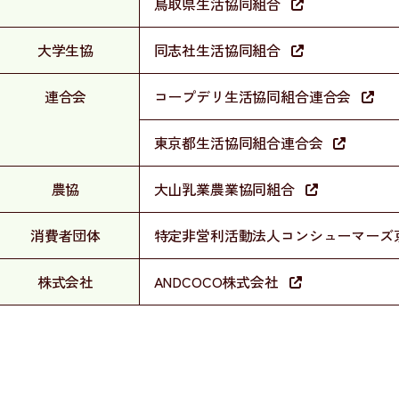
鳥取県生活協同組合
大学生協
同志社生活協同組合
連合会
コープデリ生活協同組合連合会
東京都生活協同組合連合会
農協
大山乳業農業協同組合
消費者団体
特定非営利活動法人コンシューマーズ
株式会社
ANDCOCO株式会社