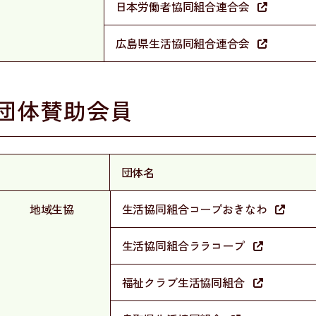
日本労働者協同組合連合会
広島県生活協同組合連合会
団体賛助会員
団体名
地域生協
生活協同組合コープおきなわ
生活協同組合ララコープ
福祉クラブ生活協同組合