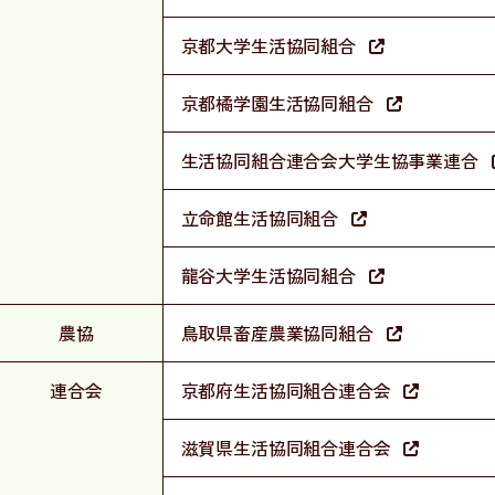
京都大学生活協同組合
京都橘学園生活協同組合
生活協同組合連合会大学生協事業連合
立命館生活協同組合
龍谷大学生活協同組合
農協
鳥取県畜産農業協同組合
連合会
京都府生活協同組合連合会
滋賀県生活協同組合連合会