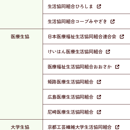
生活協同組合ひろしま
生活協同組合コープみやざき
医療生協
日本医療福祉生活協同組合連合会
けいはん医療生活協同組合
医療福祉生活協同組合おおさか
姫路医療生活協同組合
広島医療生活協同組合
尼崎医療生活協同組合
大学生協
京都工芸繊維大学生活協同組合