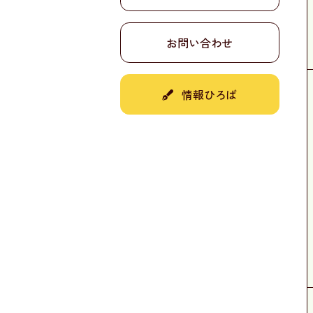
お問い合わせ
情報ひろば