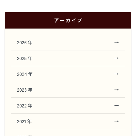
アーカイブ
2026 年
→
2025 年
→
2024 年
→
2023 年
→
2022 年
→
2021 年
→