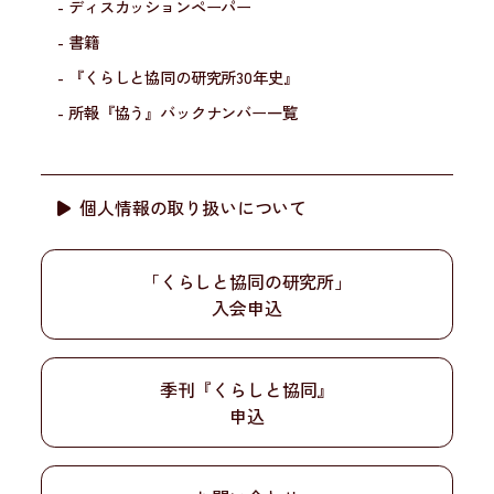
- ディスカッションペーパー
- 書籍
- 『くらしと協同の研究所30年史』
- 所報『協う』バックナンバー一覧
個人情報の取り扱いについて
「くらしと協同の研究所」
入会申込
季刊『くらしと協同』
申込