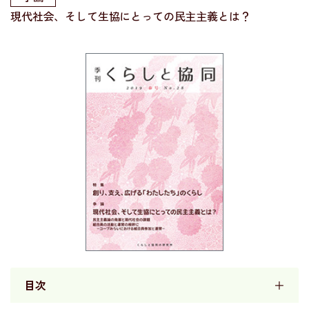
現代社会、そして生協にとっての民主主義とは？
目次
＋