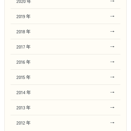
2020 年
→
2019 年
→
2018 年
→
2017 年
→
2016 年
→
2015 年
→
2014 年
→
2013 年
→
2012 年
→