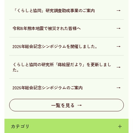
「くらしと協同」研究調査助成事業のご案内
→
令和8年熊本地震で被災された皆様へ
→
2026年総会記念シンポジウムを開催しました。
→
くらしと協同の研究所「蒔絵屋だより」を更新しまし
→
た。
2026年総会記念シンポジウムのご案内
→
一覧を見る
→
カテゴリ
＋