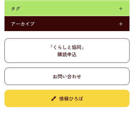
タグ
＋
アーカイブ
＋
「くらしと協同」
購読申込
お問い合わせ
情報ひろば