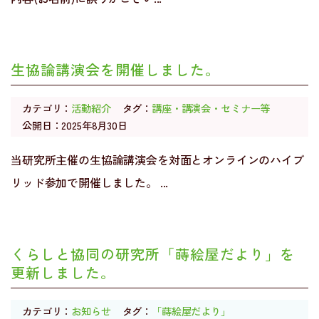
生協論講演会を開催しました。
カテゴリ：
活動紹介
タグ：
講座・講演会・セミナー等
公開日：2025年8月30日
当研究所主催の生協論講演会を対面とオンラインのハイブ
リッド参加で開催しました。 ...
くらしと協同の研究所「蒔絵屋だより」を
更新しました。
カテゴリ：
お知らせ
タグ：
「蒔絵屋だより」