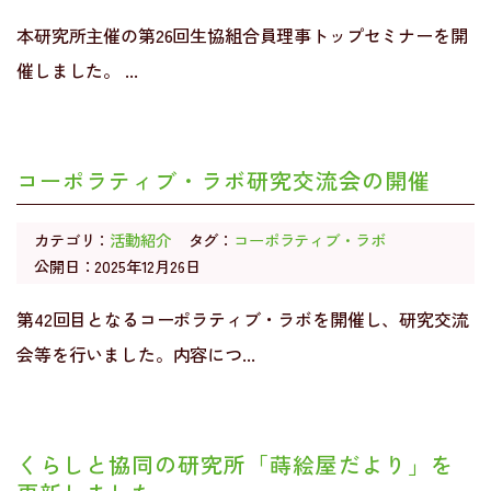
本研究所主催の第26回生協組合員理事トップセミナーを開
催しました。 ...
コーポラティブ・ラボ研究交流会の開催
カテゴリ：
活動紹介
タグ：
コーポラティブ・ラボ
公開日：2025年12月26日
第42回目となるコーポラティブ・ラボを開催し、研究交流
会等を行いました。内容につ...
くらしと協同の研究所「蒔絵屋だより」を