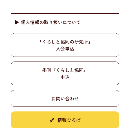
個人情報の取り扱いについて
「くらしと協同の研究所」
入会申込
季刊『くらしと協同』
申込
お問い合わせ
情報ひろば