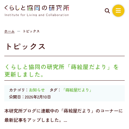
ホーム
トピックス
トピックス
くらしと協同の研究所「蒔絵屋だより」を
更新しました。
カテゴリ：
お知らせ
タグ：
「蒔絵屋だより」
公開日：2026年2月10日
本研究所ブログに連載中の「蒔絵屋だより」のコーナーに
最新記事をアップしました。...