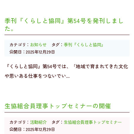
季刊『くらしと協同』第54号を発刊しまし
た。
カテゴリ：
お知らせ
タグ：
季刊『くらしと協同』
公開日：2025年12月29日
『くらしと協同』第54号では、「地域で育まれてきた文化
や思いある仕事をつないでい...
生協組合員理事トップセミナーの開催
カテゴリ：
活動紹介
タグ：
生協組合員理事トップセミナー
公開日：2025年12月29日