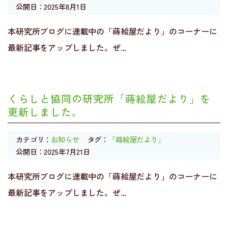
公開日：2025年8月1日
本研究所ブログに連載中の「蒔絵屋だより」のコーナーに
最新記事をアップしました。ぜ...
くらしと協同の研究所「蒔絵屋だより」を
更新しました。
カテゴリ：
お知らせ
タグ：
「蒔絵屋だより」
公開日：2025年7月21日
本研究所ブログに連載中の「蒔絵屋だより」のコーナーに
最新記事をアップしました。ぜ...