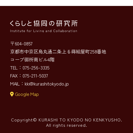
〒604-0857
京都市中京区烏丸通二条上る蒔絵屋町258番地
コープ御所南ビル4階
TEL：075-256-3335
FAX：075-211-5037
MAIL：
kki@kurashitokyodo.jp
Google Map
Copyright© KURASHI TO KYODO NO KENKYUSHO.
All rights reserved.