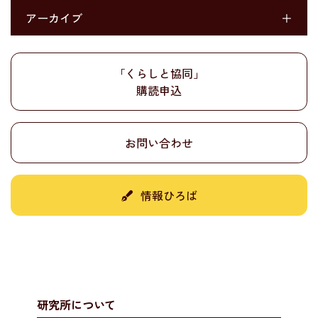
アーカイブ
＋
「くらしと協同」
購読申込
お問い合わせ
情報ひろば
研究所について