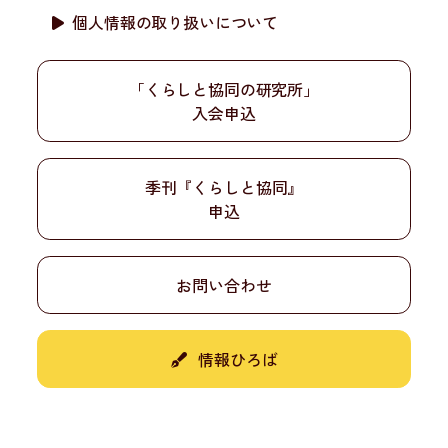
個人情報の取り扱いについて
「くらしと協同の研究所」
入会申込
季刊『くらしと協同』
申込
お問い合わせ
情報ひろば