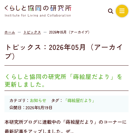
ホーム
トピックス
2026年05月（アーカイブ）
トピックス：2026年05月（アーカイ
ブ）
くらしと協同の研究所「蒔絵屋だより」を
更新しました。
カテゴリ：
お知らせ
タグ：
「蒔絵屋だより」
公開日：2026年5月19日
本研究所ブログに連載中の「蒔絵屋だより」のコーナーに
最新記事をアップしました。ぜ...