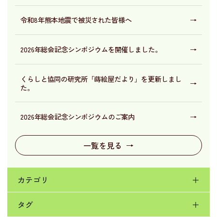
令和8年熊本地震で被災された皆様へ
→
2026年総会記念シンポジウムを開催しました。
→
くらしと協同の研究所「蒔絵屋だより」を更新しまし
→
た。
2026年総会記念シンポジウムのご案内
→
一覧を見る
→
カテゴリ
＋
タグ
＋