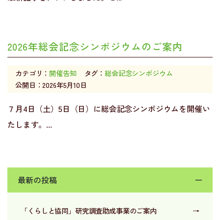
2026年総会記念シンポジウムのご案内
カテゴリ：
開催告知
タグ：
総会記念シンポジウム
公開日：2026年5月10日
７月4日（土）5日（日）に総会記念シンポジウムを開催い
たします。...
最新の投稿
ー
「くらしと協同」研究調査助成事業のご案内
→