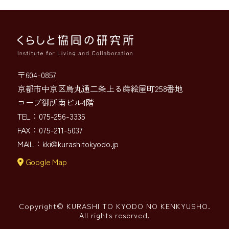
〒604-0857
京都市中京区烏丸通二条上る蒔絵屋町258番地
コープ御所南ビル4階
TEL：075-256-3335
FAX：075-211-5037
MAIL：
kki@kurashitokyodo.jp
Google Map
Copyright© KURASHI TO KYODO NO KENKYUSHO.
All rights reserved.