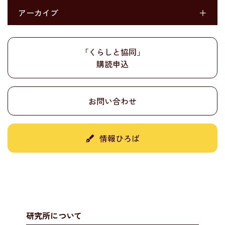
アーカイブ
＋
「くらしと協同」
購読申込
お問い合わせ
情報ひろば
研究所について