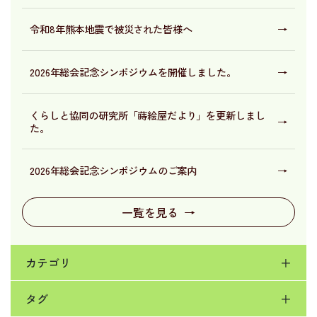
令和8年熊本地震で被災された皆様へ
→
2026年総会記念シンポジウムを開催しました。
→
くらしと協同の研究所「蒔絵屋だより」を更新しまし
→
た。
2026年総会記念シンポジウムのご案内
→
一覧を見る
→
カテゴリ
＋
タグ
＋