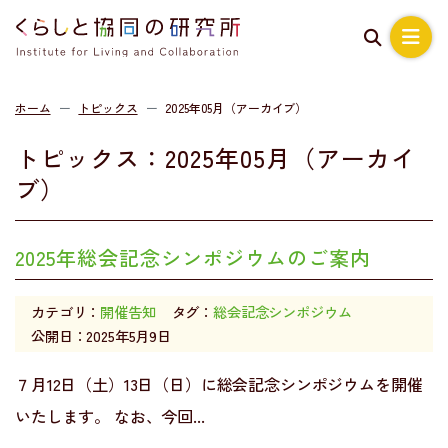
ホーム
トピックス
2025年05月（アーカイブ）
トピックス：2025年05月（アーカイ
ブ）
2025年総会記念シンポジウムのご案内
カテゴリ：
開催告知
タグ：
総会記念シンポジウム
公開日：2025年5月9日
７月12日（土）13日（日）に総会記念シンポジウムを開催
いたします。 なお、今回...