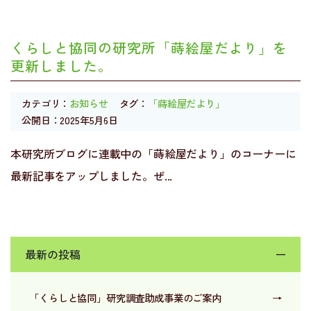
くらしと協同の研究所「蒔絵屋だより」を
更新しました。
カテゴリ：
お知らせ
タグ：
「蒔絵屋だより」
公開日：2025年5月6日
本研究所ブログに連載中の「蒔絵屋だより」のコーナーに
最新記事をアップしました。ぜ...
最新の投稿
ー
「くらしと協同」研究調査助成事業のご案内
→