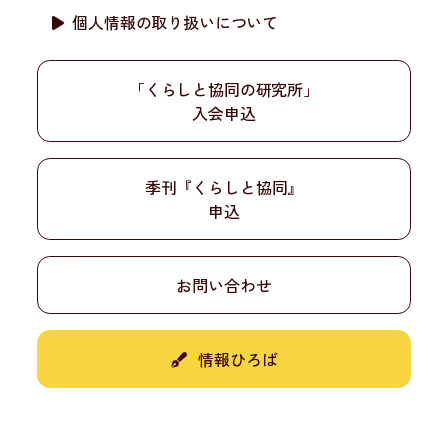
個人情報の取り扱いについて
「くらしと協同の研究所」
入会申込
季刊『くらしと協同』
申込
お問い合わせ
情報ひろば