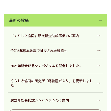
最新の投稿
ー
「くらしと協同」研究調査助成事業のご案内
→
令和8年熊本地震で被災された皆様へ
→
2026年総会記念シンポジウムを開催しました。
→
くらしと協同の研究所「蒔絵屋だより」を更新しまし
→
た。
2026年総会記念シンポジウムのご案内
→