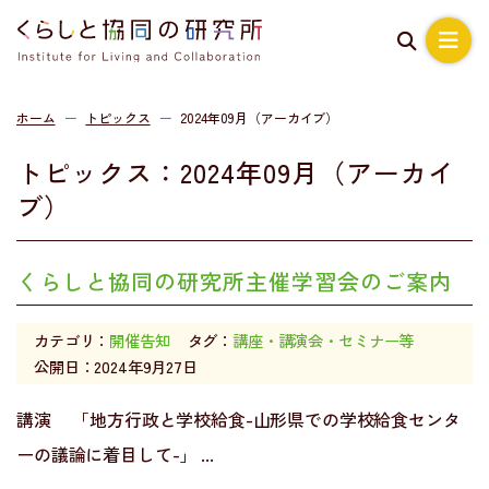
ホーム
トピックス
2024年09月（アーカイブ）
トピックス：2024年09月（アーカイ
ブ）
くらしと協同の研究所主催学習会のご案内
カテゴリ：
開催告知
タグ：
講座・講演会・セミナー等
公開日：2024年9月27日
講演 「地方行政と学校給食-山形県での学校給食センタ
ーの議論に着目して-」 ...