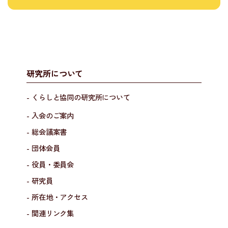
研究所について
- くらしと協同の研究所について
- 入会のご案内
- 総会議案書
- 団体会員
- 役員・委員会
- 研究員
- 所在地・アクセス
- 関連リンク集