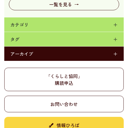
一覧を見る
→
カテゴリ
＋
タグ
＋
アーカイブ
＋
「くらしと協同」
購読申込
お問い合わせ
情報ひろば