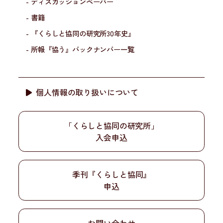
- ディスカッションペーパー
- 書籍
- 『くらしと協同の研究所30年史』
- 所報『協う』バックナンバー一覧
個人情報の取り扱いについて
「くらしと協同の研究所」
入会申込
季刊『くらしと協同』
申込
お問い合わせ