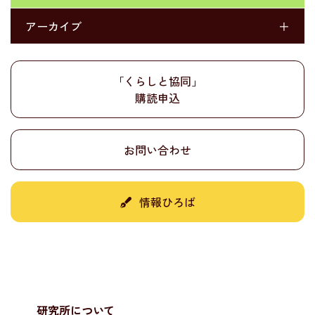
アーカイブ
＋
「くらしと協同」
購読申込
お問い合わせ
情報ひろば
研究所について