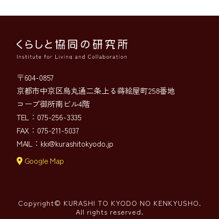
〒604-0857
京都市中京区烏丸通二条上る蒔絵屋町258番地
コープ御所南ビル4階
TEL：075-256-3335
FAX：075-211-5037
MAIL：
kki@kurashitokyodo.jp
Google Map
Copyright© KURASHI TO KYODO NO KENKYUSHO.
All rights reserved.