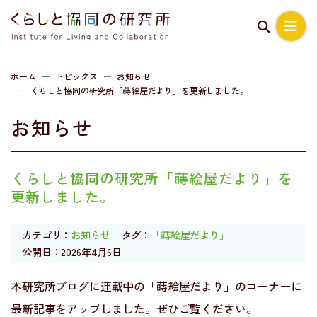
ホーム
トピックス
お知らせ
くらしと協同の研究所「蒔絵屋だより」を更新しました。
お知らせ
くらしと協同の研究所「蒔絵屋だより」を
更新しました。
カテゴリ：
お知らせ
タグ：
「蒔絵屋だより」
公開日：2026年4月6日
本研究所ブログに連載中の「蒔絵屋だより」のコーナーに
最新記事をアップしました。ぜひご覧ください。