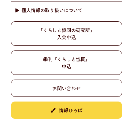
個人情報の取り扱いについて
「くらしと協同の研究所」
入会申込
季刊『くらしと協同』
申込
お問い合わせ
情報ひろば