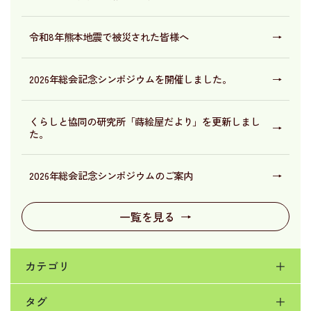
令和8年熊本地震で被災された皆様へ
→
2026年総会記念シンポジウムを開催しました。
→
くらしと協同の研究所「蒔絵屋だより」を更新しまし
→
た。
2026年総会記念シンポジウムのご案内
→
一覧を見る
→
カテゴリ
＋
タグ
＋